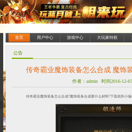
首页
用户中心
游戏中心
大玩家特权
公告
传奇霸业魔饰装备怎么合成 魔饰
作者：admin 时间2016-12-03 
传奇霸业魔饰装备怎么合成?魔饰装备合成要什么材料?下面就和小编