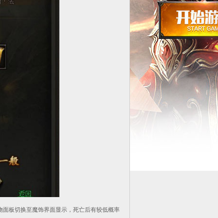
面板切换至魔饰界面显示，死亡后有较低概率