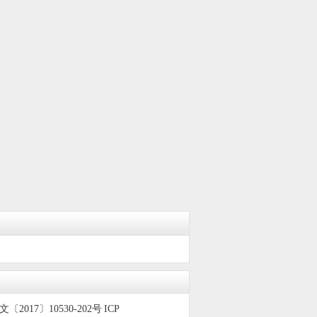
〔2017〕10530-202号
ICP