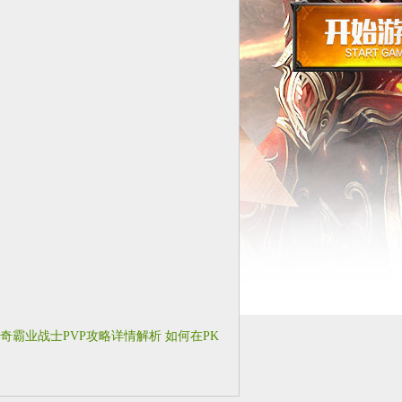
奇霸业战士PVP攻略详情解析 如何在PK