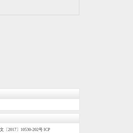
〔2017〕10530-202号
ICP