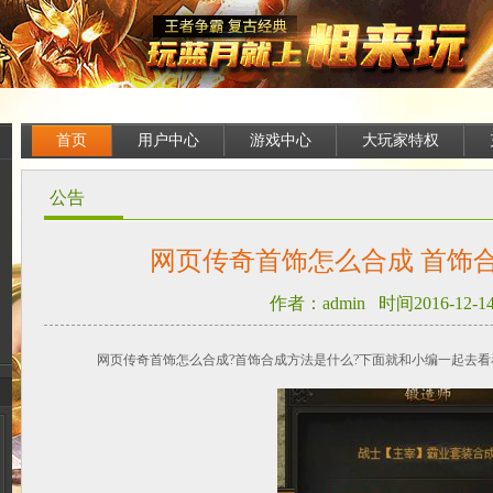
首页
用户中心
游戏中心
大玩家特权
公告
网页传奇首饰怎么合成 首饰
作者：admin 时间2016-12-14 
网页传奇首饰怎么合成?首饰合成方法是什么?下面就和小编一起去看