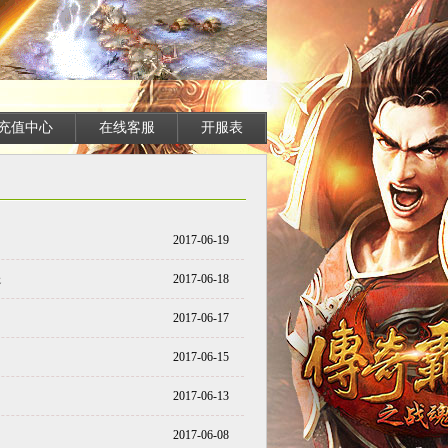
充值中心
在线客服
开服表
2017-06-19
送
2017-06-18
2017-06-17
2017-06-15
2017-06-13
2017-06-08