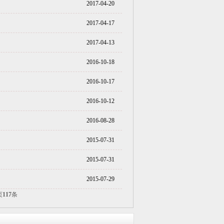
2017-04-20
2017-04-17
2017-04-13
2016-10-18
2016-10-17
2016-10-12
2016-08-28
2015-07-31
2015-07-31
2015-07-29
页
117
条