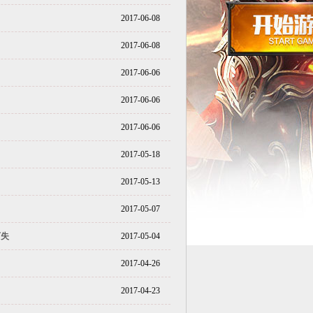
2017-06-08
2017-06-08
2017-06-06
2017-06-06
2017-06-06
2017-05-18
2017-05-13
2017-05-07
可失
2017-05-04
2017-04-26
2017-04-23