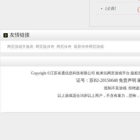
[公告]
《
友情链接
网页游戏开服表
网页版传奇
网页传奇
最新传奇网页游戏
Copyright ©江苏名通信息科技有限公司 粗来玩网页游戏平台 版权所有 
证号：苏B2-20150048
免责声明
抵制不良游戏 拒绝
以上游戏适合18岁以上用户，不含有暴力，恐怖