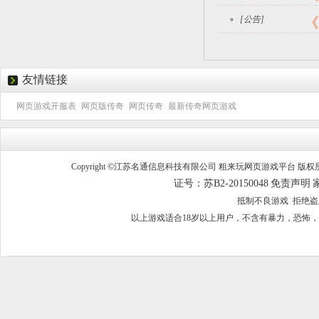
[公告]
《
友情链接
网页游戏开服表
网页版传奇
网页传奇
最新传奇网页游戏
Copyright ©江苏名通信息科技有限公司 粗来玩网页游戏平台 版权所有 
证号：苏B2-20150048
免责声明
抵制不良游戏 拒绝
以上游戏适合18岁以上用户，不含有暴力，恐怖